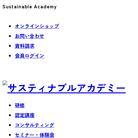
Sustainable Academy
オンラインショップ
お問い合わせ
資料請求
会員ログイン
研修
認定講座
コンサルティング
セミナー・体験会