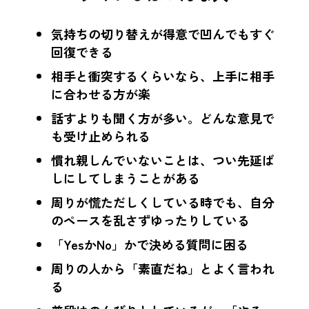
気持ちの切り替えが得意で凹んでもすぐ
回復できる
相手と衝突するくらいなら、上手に相手
に合わせる方が楽
話すよりも聞く方が多い。どんな意見で
も受け止められる
慣れ親しんでいないことは、つい先延ば
しにしてしまうことがある
周りが慌ただしくしている時でも、自分
のペースを乱さずゆったりしている
「YesかNo」かで決める質問に困る
周りの人から「素直だね」とよく言われ
る