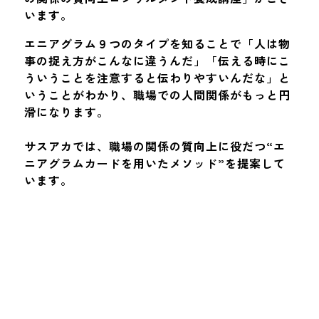
います。
エニアグラム９つのタイプを知ることで「人は物
事の捉え方がこんなに違うんだ」「伝える時にこ
ういうことを注意すると伝わりやすいんだな」と
いうことがわかり、職場での人間関係がもっと円
滑になります。
サスアカでは、職場の関係の質向上に役だつ“エ
ニアグラムカードを用いたメソッド”を提案して
います。