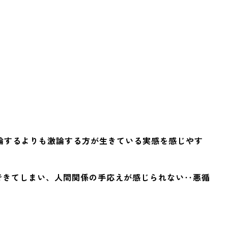
論するよりも激論する方が生きている実感を感じやす
できてしまい、人間関係の手応えが感じられない‥悪循