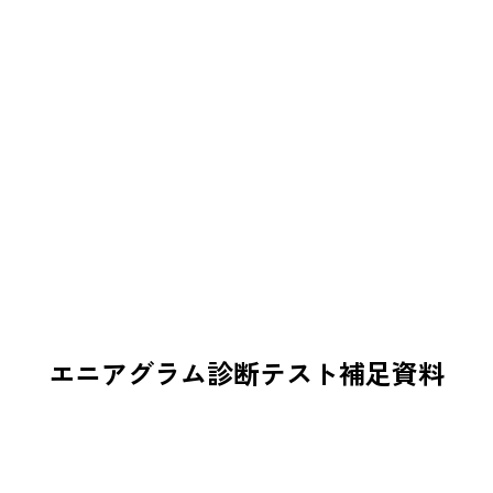
エニアグラム診断テスト補足資料