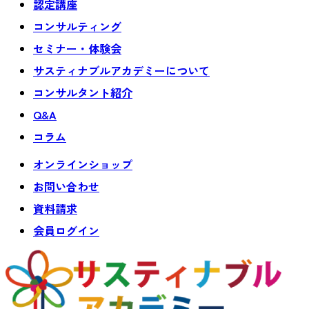
認定講座
コンサルティング
セミナー・体験会
サスティナブルアカデミーについて
コンサルタント紹介
Q&A
コラム
オンラインショップ
お問い合わせ
資料請求
会員ログイン