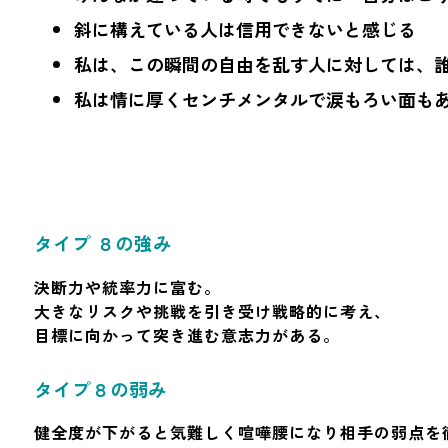
斜に構えている人は信用できないと感じる
私は、この瞬間の自由を乱す人に対しては、
私は情に厚くセンチメンタルで涙もろい面も
タイプ ８の強み
決断力や統率力に富む。
大きなリスクや挑戦を引き受け戦略的に考え、
目標に向かって突き進む意志力がある。
タイプ８の弱み
健全度が下がると気難しく喧嘩腰になり相手の弱点を