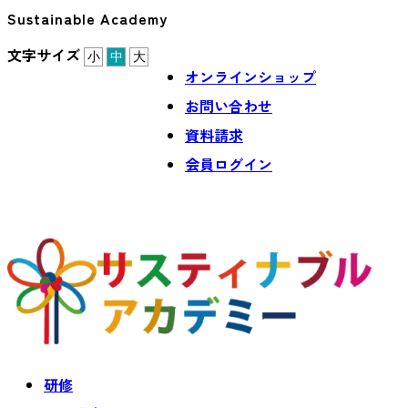
Sustainable Academy
文字サイズ
小
中
大
オンラインショップ
お問い合わせ
資料請求
会員ログイン
研修