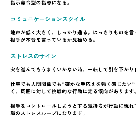
指示命令型の指導になる。
コミュニケーションスタイル
地声が低く大きく、しっかり通る。はっきりものを言
相手が本音を言っているか見極める。
ストレスのサイン
突き進んでもうまくいかない時、一転して引き下がり
仕事でも人間関係でも”確かな手応えを強く感じたい
く、周囲に対して挑戦的な行動に走る傾向があります
相手をコントロールしようとする気持ちが行動に現れ
環のストレスループになります。