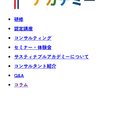
研修
認定講座
コンサルティング
セミナー・体験会
サスティナブルアカデミーについて
コンサルタント紹介
Q&A
コラム