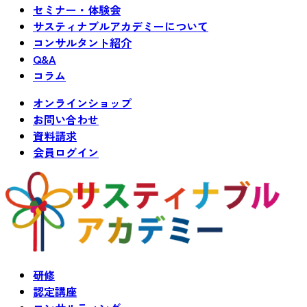
セミナー・体験会
サスティナブルアカデミーについて
コンサルタント紹介
Q&A
コラム
オンラインショップ
お問い合わせ
資料請求
会員ログイン
研修
認定講座