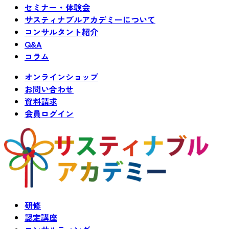
セミナー・体験会
サスティナブルアカデミーについて
コンサルタント紹介
Q&A
コラム
オンラインショップ
お問い合わせ
資料請求
会員ログイン
研修
認定講座