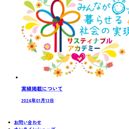
実績掲載について
2024年01月13日
お問い合わせ