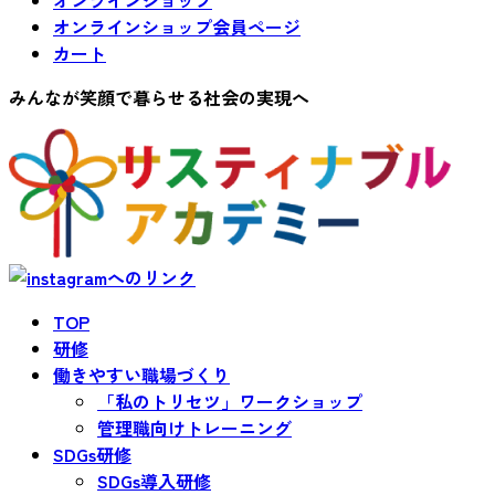
オンラインショップ
オンラインショップ会員ページ
カート
みんなが笑顔で暮らせる社会の実現へ
TOP
研修
働きやすい職場づくり
「私のトリセツ」ワークショップ
管理職向けトレーニング
SDGs研修
SDGs導入研修