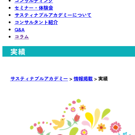
コンサルティング
セミナー・体験会
サスティナブルアカデミーについて
コンサルタント紹介
Q&A
コラム
実績
サスティナブルアカデミー
>
情報掲載
>
実績