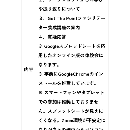
や振り返りについて
３．Get The Pointファシリテー
ター養成講座の案内
４．質疑応答
※ Googleスプレッドシートを応
用したオンライン版の体験会に
なります。
内容
※ 事前にGoogleChromeのイン
ストールを推奨しています。
※ スマートフォンやタブレット
での参加は推奨しておりませ
ん。スプレッドシートが見えに
くくなる。Zoom環境が不安定に
なりがちとの理由からパソコン