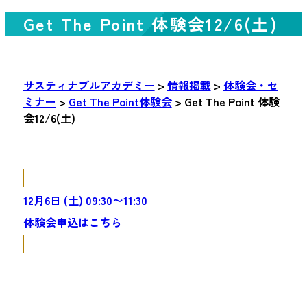
Get The Point 体験会12/6(土)
サスティナブルアカデミー
>
情報掲載
>
体験会・セ
ミナー
>
Get The Point体験会
>
Get The Point 体験
会12/6(土)
12月6日 (土) 09:30〜11:30
体験会申込はこちら