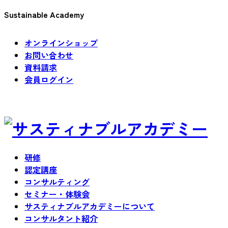
Sustainable Academy
オンラインショップ
お問い合わせ
資料請求
会員ログイン
研修
認定講座
コンサルティング
セミナー・体験会
サスティナブルアカデミーについて
コンサルタント紹介