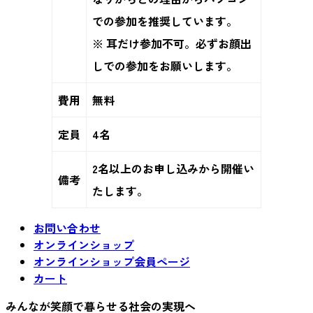
での参加を推奨しています。
※ 耳だけ参加不可。必ずお顔出
しでの参加をお願いします。
費用
無料
定員
4名
2名以上のお申し込みから開催い
備考
たします。
お問い合わせ
オンラインショップ
オンラインショップ会員ページ
カート
みんなが笑顔で暮らせる社会の実現へ