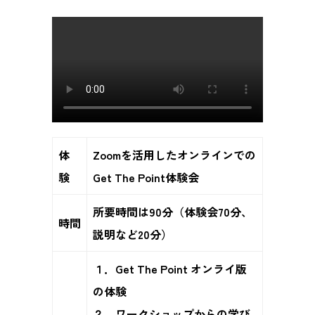
体
Zoomを活用したオンラインでの
験
Get The Point体験会
所要時間は90分（体験会70分、
時間
説明など20分）
１．Get The Point オンライ版
の体験
２．ワークショップからの学び