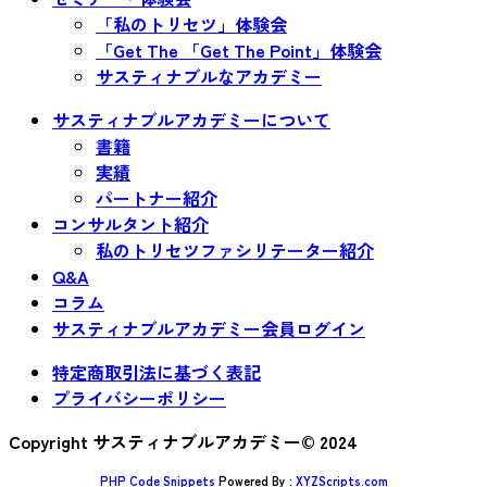
「私のトリセツ」体験会
「Get The 「Get The Point」体験会
サスティナブルなアカデミー
サスティナブルアカデミーについて
書籍
実績
パートナー紹介
コンサルタント紹介
私のトリセツファシリテーター紹介
Q&A
コラム
サスティナブルアカデミー会員ログイン
特定商取引法に基づく表記
プライバシーポリシー
Copyright サスティナブルアカデミー© 2024
PHP Code Snippets
Powered By :
XYZScripts.com