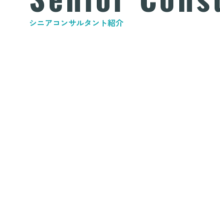
シニアコンサルタント紹介