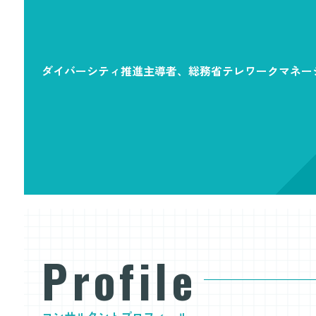
ダイバーシティ推進主導者、総務省テレワークマネー
Profile