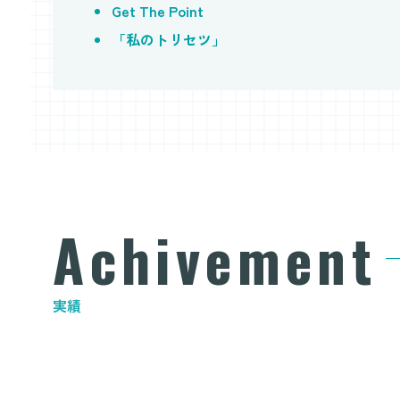
Get The Point
「私のトリセツ」
Achivement
実績