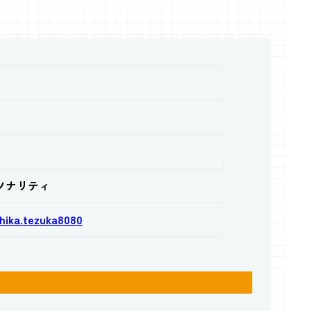
ソナリティ
hika.tezuka8080