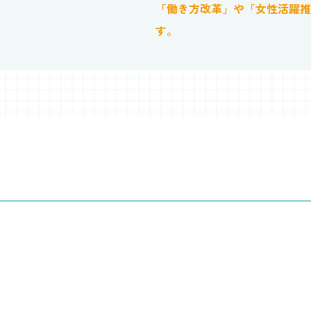
「働き方改革」や「女性活躍推
す。