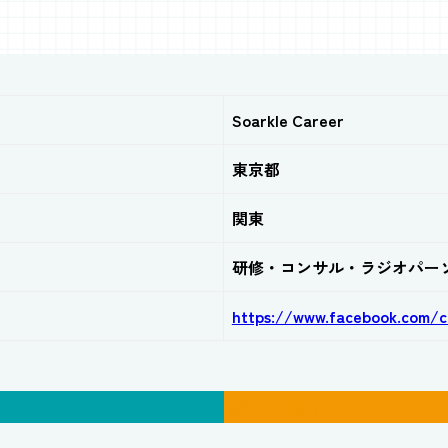
Soarkle Career
東京都
関東
研修・コンサル・ラジオパー
https://www.facebook.com/c
普段の活動内容