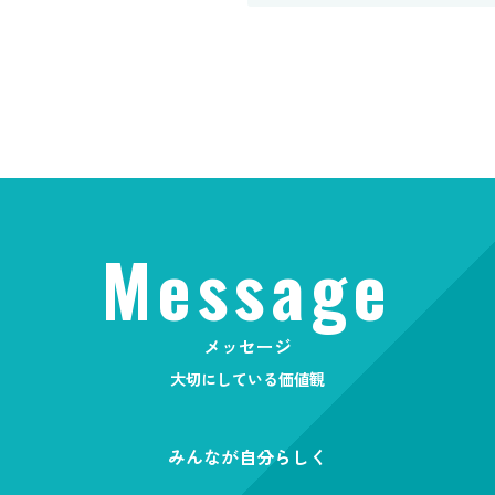
Message
メッセージ
大切にしている価値観
みんなが自分らしく