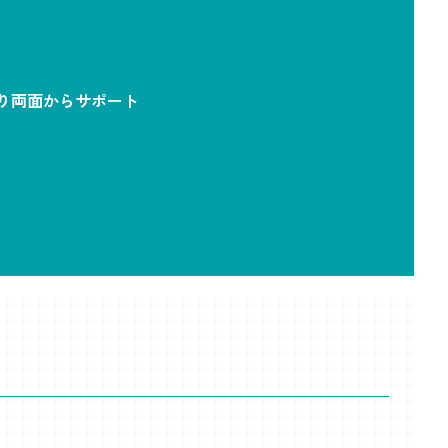
り両面からサポート