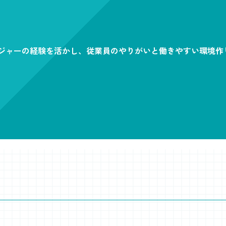
ジャーの経験を活かし、従業員のやりがいと働きやすい環境作