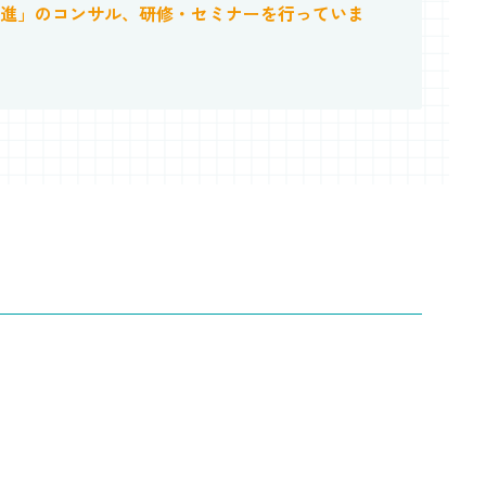
進」のコンサル、研修・セミナーを行っていま