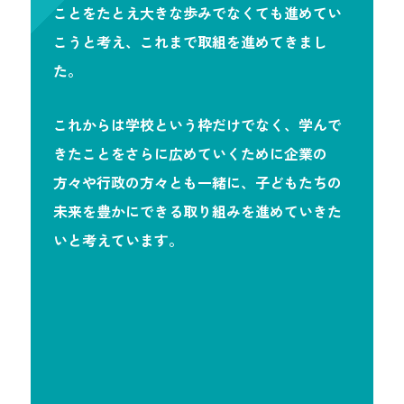
ことをたとえ大きな歩みでなくても進めてい
こうと考え、これまで取組を進めてきまし
た。
これからは学校という枠だけでなく、学んで
きたことをさらに広めていくために企業の
方々や行政の方々とも一緒に、子どもたちの
未来を豊かにできる取り組みを進めていきた
いと考えています。