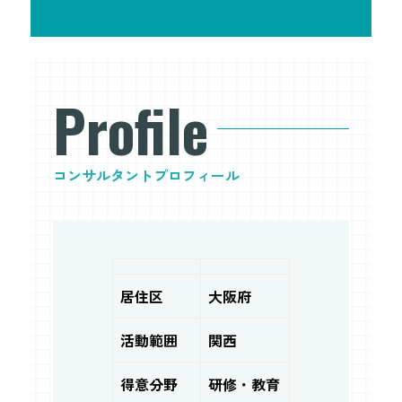
Profile
コンサルタントプロフィール
居住区
大阪府
活動範囲
関西
得意分野
研修・教育