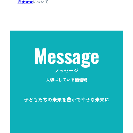
※★★★
について
Message
メッセージ
大切にしている価値観
子どもたちの未来を豊かで幸せな未来に