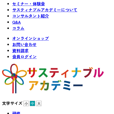
セミナー・体験会
サスティナブルアカデミーについて
コンサルタント紹介
Q&A
コラム
オンラインショップ
お問い合わせ
資料請求
会員ログイン
文字サイズ
小
中
大
研修