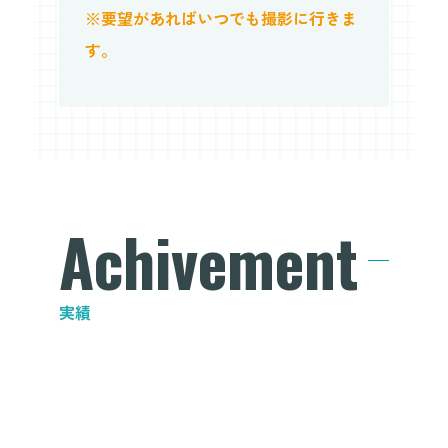
※要望があればいつでも撮影に行きま
す。
Achivement
実績