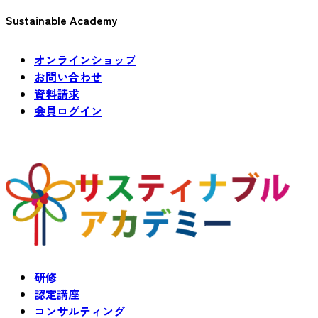
Sustainable Academy
オンラインショップ
お問い合わせ
資料請求
会員ログイン
研修
認定講座
コンサルティング