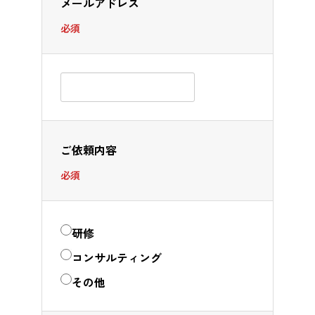
メールアドレス
必須
ご依頼内容
必須
研修
コンサルティング
その他