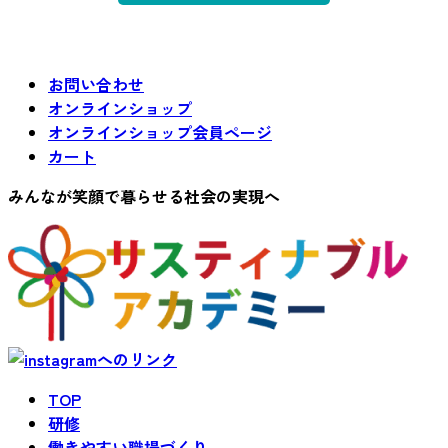
お問い合わせ
オンラインショップ
オンラインショップ会員ページ
カート
みんなが笑顔で暮らせる社会の実現へ
TOP
研修
働きやすい職場づくり