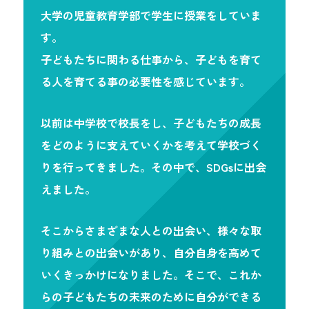
大学の児童教育学部で学生に授業をしていま
す。
子どもたちに関わる仕事から、子どもを育て
る人を育てる事の必要性を感じています。
以前は中学校で校長をし、子どもたちの成長
をどのように支えていくかを考えて学校づく
りを行ってきました。その中で、SDGsに出会
えました。
そこからさまざまな人との出会い、様々な取
り組みとの出会いがあり、自分自身を高めて
いくきっかけになりました。そこで、これか
らの子どもたちの未来のために自分ができる