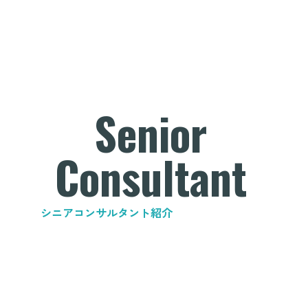
Senior
Consultant
シニアコンサルタント紹介