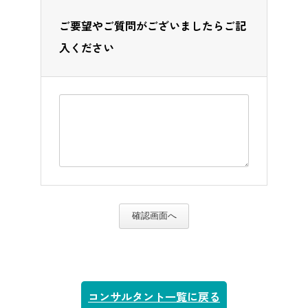
ご要望やご質問がございましたらご記
入ください
確認画面へ
コンサルタント一覧に戻る