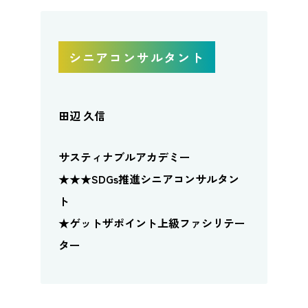
シニアコンサルタント
田辺 久信
サスティナブルアカデミー
★★★SDGs推進シニアコンサルタン
ト
★ゲットザポイント上級ファシリテー
ター