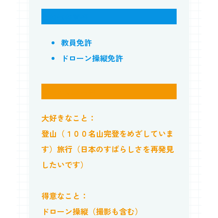
その他の資格
教員免許
ドローン操縦免許
普段の活動内容
大好きなこと：
登山（１００名山完登をめざしていま
す）旅行（日本のすばらしさを再発見
したいです）
得意なこと：
ドローン操縦（撮影も含む）