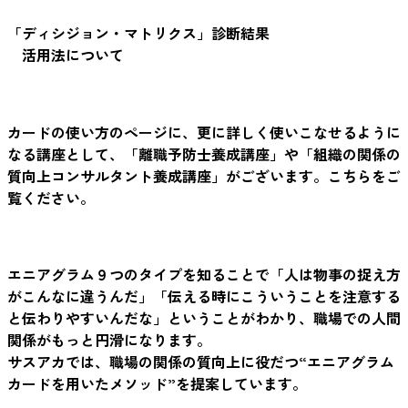
「ディシジョン・マトリクス」診断結果
活用法について
カードの使い方のページに、更に詳しく使いこなせるように
なる講座として、「離職予防士養成講座」や「組織の関係の
質向上コンサルタント養成講座」がございます。こちらをご
覧ください。
エニアグラム９つのタイプを知ることで「人は物事の捉え方
がこんなに違うんだ」「伝える時にこういうことを注意する
と伝わりやすいんだな」ということがわかり、職場での人間
関係がもっと円滑になります。
サスアカでは、職場の関係の質向上に役だつ“エニアグラム
カードを用いたメソッド”を提案しています。