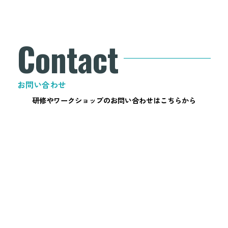
Contact
お問い合わせ
研修やワークショップのお問い合わせはこちらから