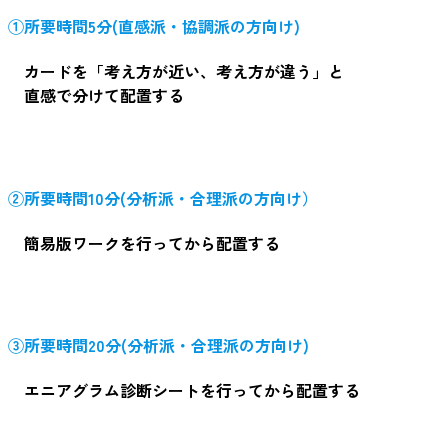
①所要時間5分(直感派・協調派の方向け)
カードを「考え方が近い、考え方が違う」と
直感で分けて配置する
②所要時間10分(分析派・合理派の方向け）
簡易版ワークを行ってから配置する
③所要時間20分(分析派・合理派の方向け)
エニアグラム診断シートを行ってから配置する