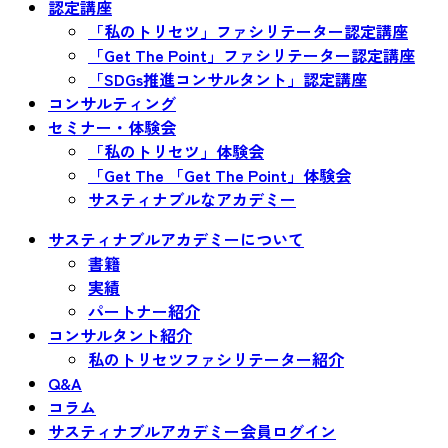
認定講座
「私のトリセツ」ファシリテーター認定講座
「Get The Point」ファシリテーター認定講座
「SDGs推進コンサルタント」認定講座
コンサルティング
セミナー・体験会
「私のトリセツ」体験会
「Get The 「Get The Point」体験会
サスティナブルなアカデミー
サスティナブルアカデミーについて
書籍
実績
パートナー紹介
コンサルタント紹介
私のトリセツファシリテーター紹介
Q&A
コラム
サスティナブルアカデミー会員ログイン