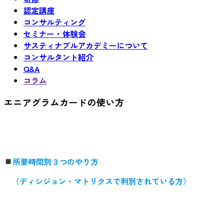
認定講座
コンサルティング
セミナー・体験会
サスティナブルアカデミーについて
コンサルタント紹介
Q&A
コラム
エニアグラムカードの使い方
所要時間別３つのやり方
（ディシジョン・マトリクスで判別されている方）