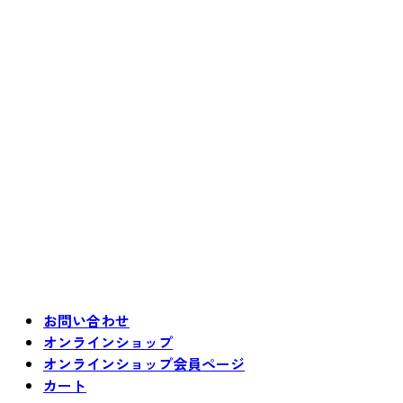
お問い合わせ
オンラインショップ
オンラインショップ会員ページ
カート