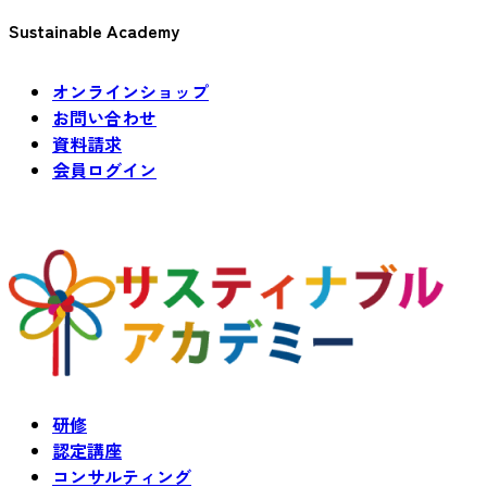
Sustainable Academy
オンラインショップ
お問い合わせ
資料請求
会員ログイン
研修
認定講座
コンサルティング