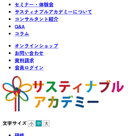
セミナー・体験会
サスティナブルアカデミーについて
コンサルタント紹介
Q&A
コラム
オンラインショップ
お問い合わせ
資料請求
会員ログイン
文字サイズ
小
中
大
研修