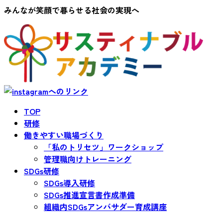
みんなが笑顔で暮らせる社会の実現へ
TOP
研修
働きやすい職場づくり
「私のトリセツ」ワークショップ
管理職向けトレーニング
SDGs研修
SDGs導入研修
SDGs推進宣言書作成準備
組織内SDGsアンバサダー育成講座