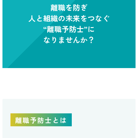
離職を防ぎ
人と組織の未来をつなぐ
“離職予防士”に
なりませんか？
離職予防士とは