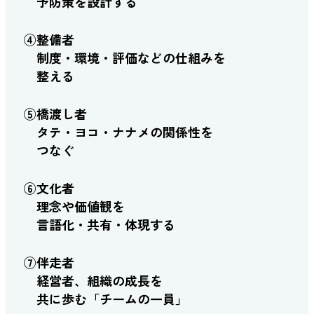
予防策を設計する
④整備者
制度・環境・評価などの仕組みを
整える
⑤橋渡し者
タテ・ヨコ・ナナメの関係性を
つなぐ
⑥文化者
理念や価値観を
言語化・共有・体現する
⑦伴走者
経営者、組織の成長を
共に歩む「チームの一員」