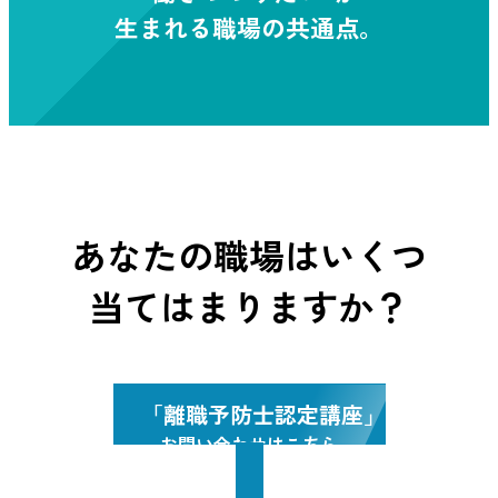
生まれる職場の共通点。
あなたの職場はいくつ
当てはまりますか？
「離職予防士認定講座」
お問い合わせはこちら