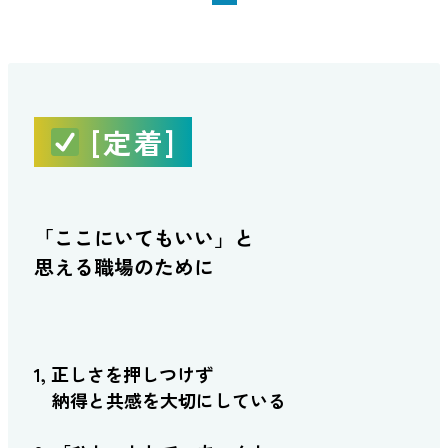
[定着]
「ここにいてもいい」と
思える職場のために
1, 正しさを押しつけず
納得と共感を大切にしている