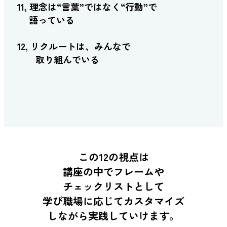
11, 理念は“言葉”ではなく“行動”で
語っている
12, リクルートは、みんなで
取り組んでいる
この12の視点は
講座の中でフレームや
チェックリストとして
学び職場に応じてカスタマイズ
しながら実践していけます。