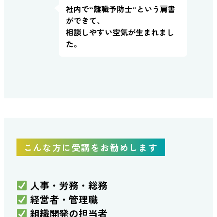
社内で“離職予防士”という肩書
ができて、
相談しやすい空気が生まれまし
た。
こんな方に受講をお勧めします
人事・労務・総務
経営者・管理職
組織開発の担当者