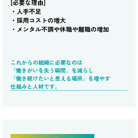
[必要な理由]
・人手不足
・採用コストの増大
・メンタル不調や休職や離職の増加
これからの組織に必要なのは
「働きがいを失う瞬間」を減らし
「働き続けたいと思える場所」を増やす
仕組みと人材です。