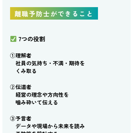
離職予防士ができること
7つの役割
①理解者
社員の気持ち・不満・期待を
くみ取る
②伝道者
経営の理念や方向性を
噛み砕いて伝える
③予言者
データや現場から未来を読み