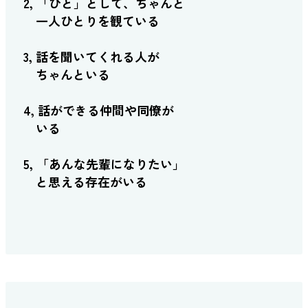
2, 「ひと」として、ちゃんと
一人ひとりを観ている
3, 話を聞いてくれる人が
ちゃんといる
4, 話ができる仲間や同僚が
いる
5, 「あんな先輩になりたい」
と思える存在がいる