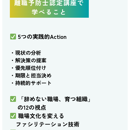
離職予防士認定講座で
学べること
5つの実践的Action
・現状の分析
・解決策の提案
・優先順位付け
・期限と担当決め
・持続的サポート
「辞めない職場、育つ組織」
の12の視点
職場文化を変える
ファシリテーション技術