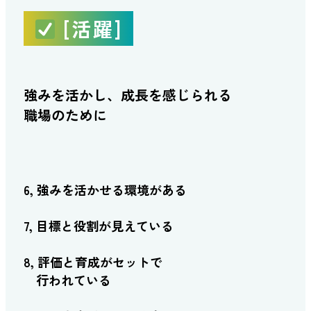
[活躍]
強みを活かし、成長を感じられる
職場のために
6, 強みを活かせる環境がある
7, 目標と役割が見えている
8, 評価と育成がセットで
行われている