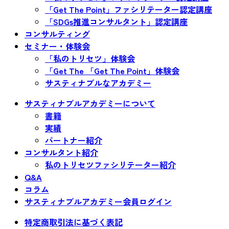
「Get The Point」ファシリテーター認定講座
「SDGs推進コンサルタント」認定講座
コンサルティング
セミナー・体験会
「私のトリセツ」体験会
「Get The 「Get The Point」体験会
サスティナブルなアカデミー
サスティナブルアカデミーについて
書籍
実績
パートナー紹介
コンサルタント紹介
私のトリセツファシリテーター紹介
Q&A
コラム
サスティナブルアカデミー会員ログイン
特定商取引法に基づく表記