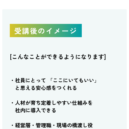
受講後のイメージ
[こんなことができるようになります]
・社員にとって
「ここにいてもいい」
と思える安心感をつくれる
・人材が育ち定着しやすい仕組みを
社内に導入できる
・経営層・管理職・現場の橋渡し役