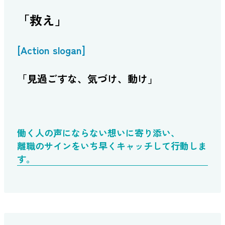
「救え」
[Action slogan]
「見過ごすな、気づけ、動け」
働く人の声にならない想いに寄り添い、
離職のサインをいち早くキャッチして行動しま
す。