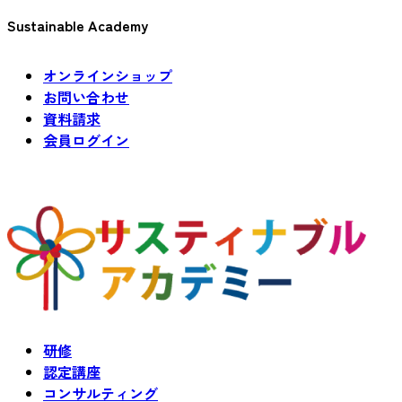
Sustainable Academy
オンラインショップ
お問い合わせ
資料請求
会員ログイン
研修
認定講座
コンサルティング