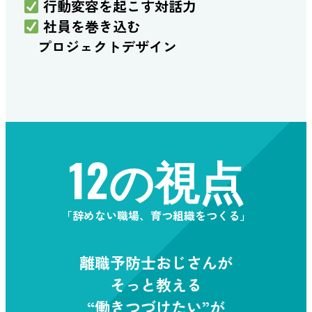
行動変容を起こす対話力
社員を巻き込む
プロジェクトデザイン
12の視点
「辞めない職場、育つ組織をつくる」
離職予防士おじさんが
そっと教える
“働きつづけたい”が