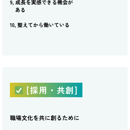
9, 成長を実感できる機会が
ある
10, 整えてから働いている
[採用・共創]
職場文化を共に創るために