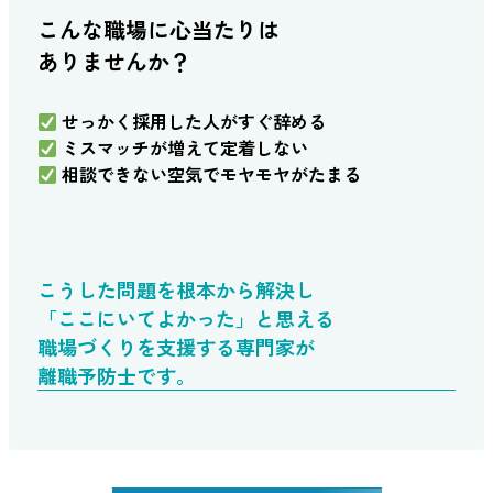
こんな職場に心当たりは
ありませんか？
せっかく採用した人がすぐ辞める
ミスマッチが増えて定着しない
相談できない空気でモヤモヤがたまる
こうした問題を根本から解決し
「ここにいてよかった」と思える
職場づくりを支援する専門家が
離職予防士
です。