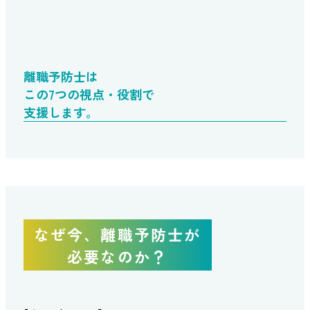
離職予防士は
この7つの視点・役割で
支援します。
なぜ今、離職予防士が
必要なのか？