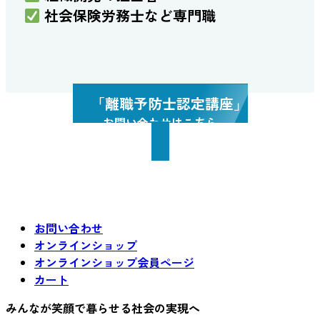
社会保険労務士など専門職
「離職予防士認定講座」
お問い合わせはこちら
お問い合わせ
オンラインショップ
オンラインショップ会員ページ
カート
みんなが笑顔で暮らせる社会の実現へ