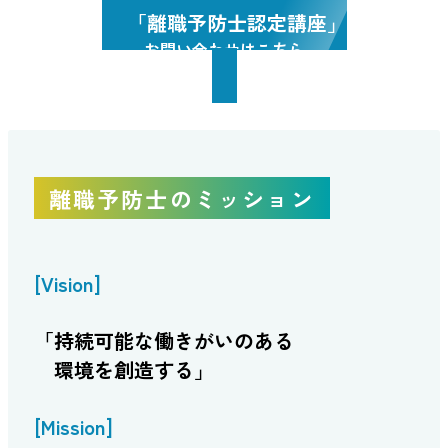
「離職予防士認定講座」
お問い合わせはこちら
離職予防士のミッション
[Vision]
「持続可能な働きがいのある
環境を創造する」
[Mission]