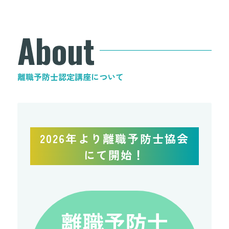
About
離職予防士認定講座について
2026年より離職予防士協会
にて開始！
離職予防士