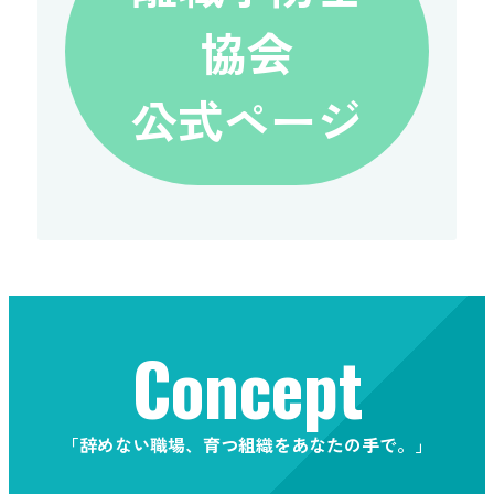
協会
公式ページ
Concept
「辞めない職場、育つ組織をあなたの手で。」