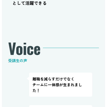
として活躍できる
Voice
受講生の声
離職を減らすだけでなく
チームに一体感が生まれまし
た！