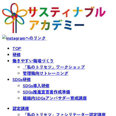
TOP
研修
働きやすい職場づくり
「私のトリセツ」ワークショップ
管理職向けトレーニング
SDGs研修
SDGs導入研修
SDGs推進宣言書作成準備
組織内SDGsアンバサダー育成講座
認定講座
「私のトリセツ」ファシリテーター認定講座