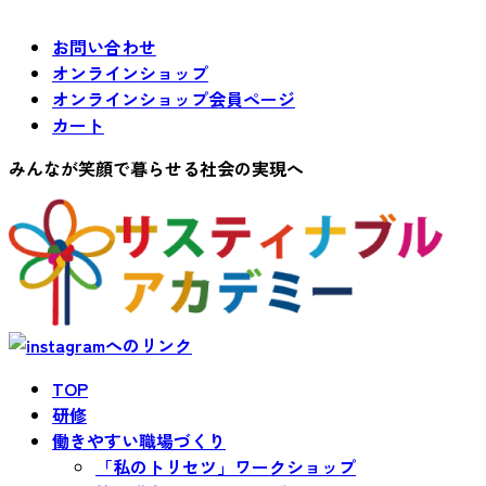
お問い合わせ
オンラインショップ
オンラインショップ会員ページ
カート
みんなが笑顔で暮らせる社会の実現へ
TOP
研修
働きやすい職場づくり
「私のトリセツ」ワークショップ