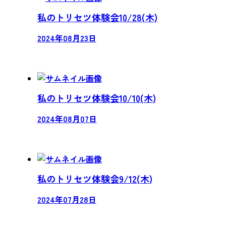
私のトリセツ体験会10/28(木)
2024年08月23日
私のトリセツ体験会10/10(木)
2024年08月07日
私のトリセツ体験会9/12(木)
2024年07月28日