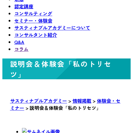
認定講座
コンサルティング
セミナー・体験会
サスティナブルアカデミーについて
コンサルタント紹介
Q&A
コラム
説明会＆体験会「私のトリセ
ツ」
サスティナブルアカデミー
>
情報掲載
>
体験会・セ
ミナー
>
説明会＆体験会「私のトリセツ」