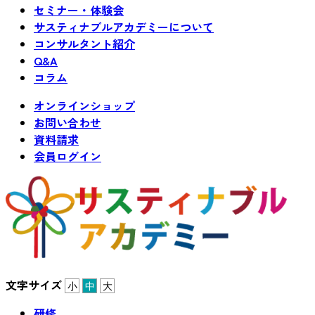
セミナー・体験会
サスティナブルアカデミーについて
コンサルタント紹介
Q&A
コラム
オンラインショップ
お問い合わせ
資料請求
会員ログイン
文字サイズ
小
中
大
研修