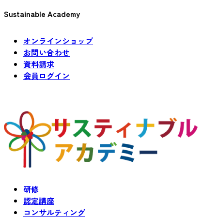
Sustainable Academy
オンラインショップ
お問い合わせ
資料請求
会員ログイン
研修
認定講座
コンサルティング